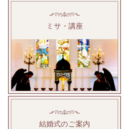
ミサ・講座
結婚式のご案内