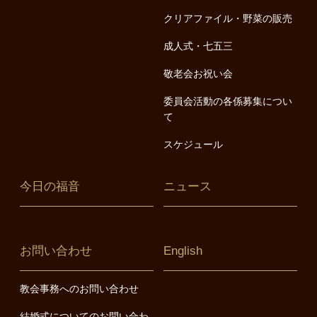
クリアファイル・野菜の販売
成人式・七五三
敬老会お祝い会
委員会活動の各係募集につい
て
スケジュール
今日の福音
ニュース
お問い合わせ
English
教会事務へのお問い合わせ
結婚式についてのお問い合わ