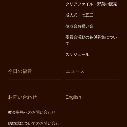
クリアファイル・野菜の販売
成人式・七五三
敬老会お祝い会
委員会活動の各係募集につい
て
スケジュール
今日の福音
ニュース
お問い合わせ
English
教会事務へのお問い合わせ
結婚式についてのお問い合わ