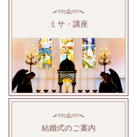
ミサ・講座
結婚式のご案内