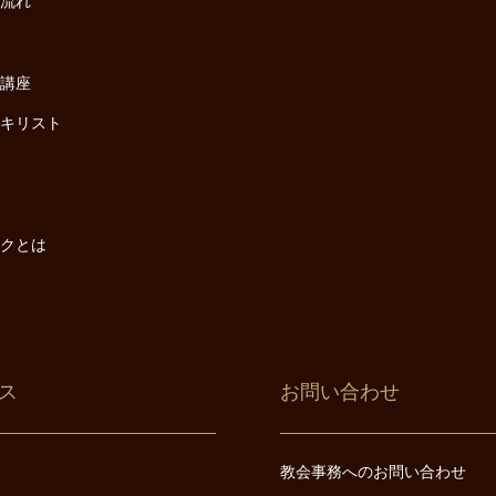
の流れ
座
け講座
・キリスト
は
は
ックとは
ス
お問い合わせ
教会事務へのお問い合わせ