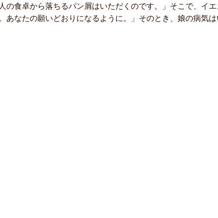
人の食卓から落ちるパン屑はいただくのです。」そこで、イエ
。あなたの願いどおりになるように。」そのとき、娘の病気はい