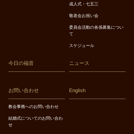
成人式・七五三
敬老会お祝い会
委員会活動の各係募集につい
て
スケジュール
今日の福音
ニュース
お問い合わせ
English
教会事務へのお問い合わせ
結婚式についてのお問い合わ
せ