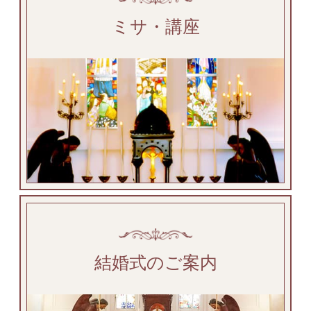
ミサ・講座
結婚式のご案内