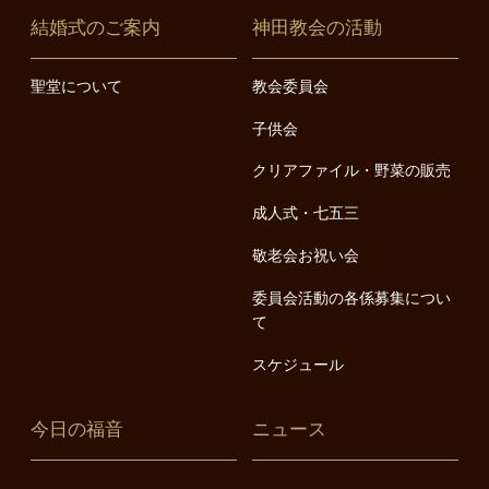
結婚式のご案内
神田教会の活動
聖堂について
教会委員会
子供会
クリアファイル・野菜の販売
成人式・七五三
敬老会お祝い会
委員会活動の各係募集につい
て
スケジュール
今日の福音
ニュース