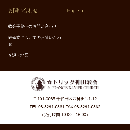
お問い合わせ
English
教会事務へのお問い合わせ
結婚式についてのお問い合わ
せ
交通・地図
〒101-0065 千代田区西神田1-1-12
TEL:03-3291-0861 FAX:03-3291-0862
（受付時間 10:00～16:00）