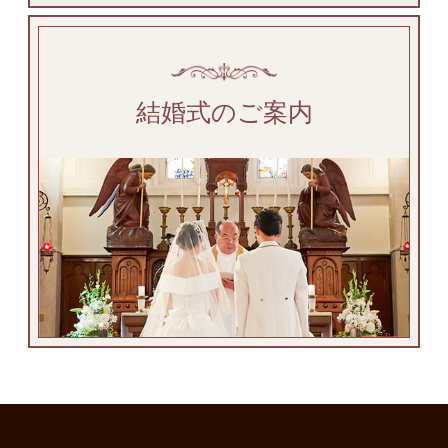
結婚式のご案内