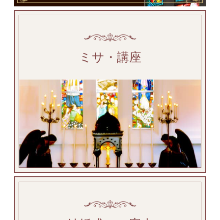
ミサ・講座