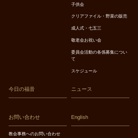
子供会
クリアファイル・野菜の販売
成人式・七五三
敬老会お祝い会
委員会活動の各係募集につい
て
スケジュール
今日の福音
ニュース
お問い合わせ
English
教会事務へのお問い合わせ