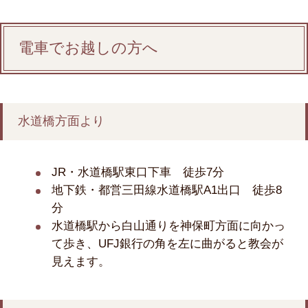
電車でお越しの方へ
水道橋方面より
JR・水道橋駅東口下車 徒歩7分
地下鉄・都営三田線水道橋駅A1出口 徒歩8
分
水道橋駅から白山通りを神保町方面に向かっ
て歩き、UFJ銀行の角を左に曲がると教会が
見えます。