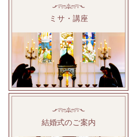
ミサ・講座
結婚式のご案内