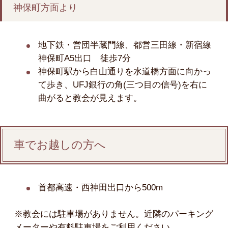
神保町方面より
地下鉄・営団半蔵門線、都営三田線・新宿線
神保町A5出口 徒歩7分
神保町駅から白山通りを水道橋方面に向かっ
て歩き、UFJ銀行の角(三つ目の信号)を右に
曲がると教会が見えます。
車でお越しの方へ
首都高速・西神田出口から500m
※教会には駐車場がありません。近隣のパーキング
メーターや有料駐車場をご利用ください。