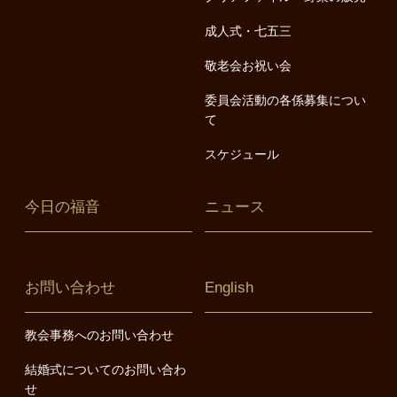
成人式・七五三
敬老会お祝い会
委員会活動の各係募集につい
て
スケジュール
今日の福音
ニュース
お問い合わせ
English
教会事務へのお問い合わせ
結婚式についてのお問い合わ
せ