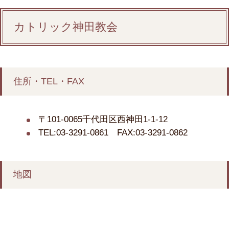
カトリック神田教会
住所・TEL・FAX
〒101-0065千代田区西神田1-1-12
TEL:03-3291-0861 FAX:03-3291-0862
地図