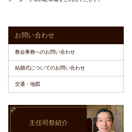
お問い合わせ
教会事務へのお問い合わせ
結婚式についてのお問い合わせ
交通・地図
主任司祭
紹介